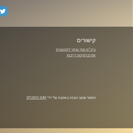
קישורים
ביה"ס סמי עופר לתקשורת
אוניברסיטת רייכמן
האתר עוצב ונבנה באהבה על ידי
STUDIO DAY