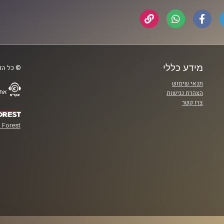
מידע כללי
© כל הזכ
תנאי שימוש
אתר
הצהרת נגישות
צרו קשר
 Forest