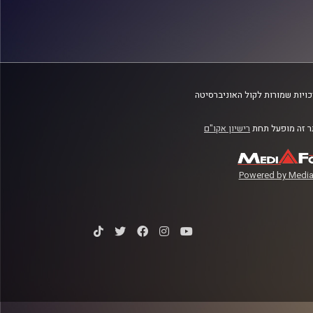
ויות שמורות לקול האוניברסיטה
 זה מופעל תחת
רישיון אקו"ם
Powered by Media