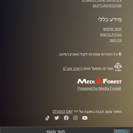
אוניברסיטת רייכמן
מידע כללי
תנאי שימוש
הצהרת נגישות
צרו קשר
© כל הזכויות שמורות לקול האוניברסיטה
אתר זה מופעל תחת
רישיון אקו"ם
Powered by Media Forest
האתר עוצב ונבנה באהבה על ידי
STUDIO DAY
חומר מקומי