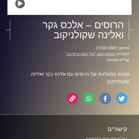
הרוסים – אלכס גקר
ואלינה שקולניקוב
פורסם: 27/02/2022
התכנית:
השקת השם "קול האוניברסיטה"
קרדיט תמונות:
תכנית נוסטלגית של הרוסים עם אלכס גקר ואלינה
שקולניקוב
קישורים
ביה"ס סמי עופר לתקשורת