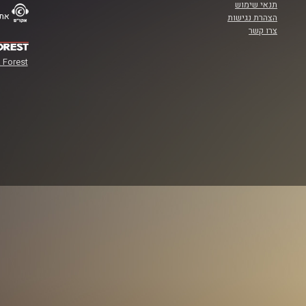
תנאי שימוש
אתר
הצהרת נגישות
צרו קשר
 Forest