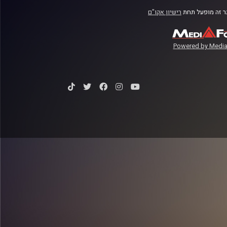
 זה מופעל תחת
רישיון אקו"ם
Powered by Media