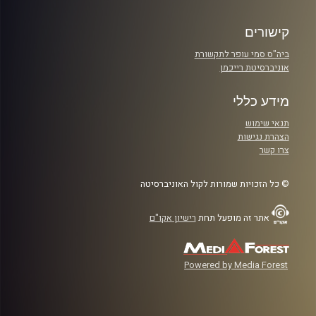
קישורים
ביה"ס סמי עופר לתקשורת
אוניברסיטת רייכמן
מידע כללי
תנאי שימוש
הצהרת נגישות
צרו קשר
© כל הזכויות שמורות לקול האוניברסיטה
אתר זה מופעל תחת
רישיון אקו"ם
Powered by Media Forest