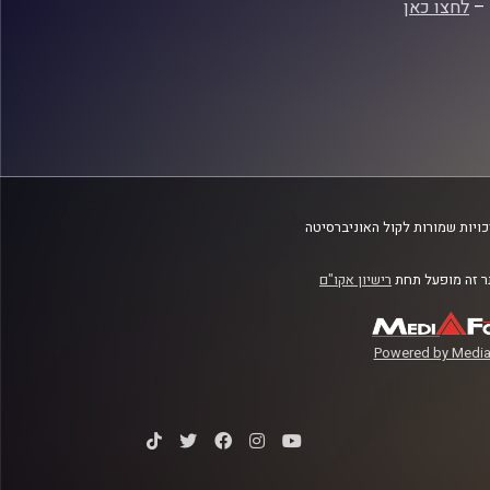
 –
לחצו כאן
ויות שמורות לקול האוניברסיטה
 זה מופעל תחת
רישיון אקו"ם
Powered by Media