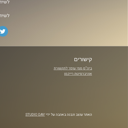
לשיחה
לשיחה
קישורים
ביה"ס סמי עופר לתקשורת
אוניברסיטת רייכמן
האתר עוצב ונבנה באהבה על ידי
STUDIO DAY