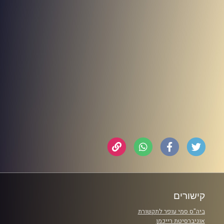
קישורים
ביה"ס סמי עופר לתקשורת
אוניברסיטת רייכמן