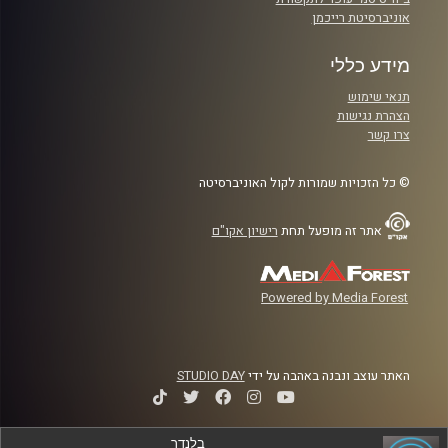
אוניברסיטת רייכמן
מידע כללי
תנאי שימוש
הצהרת נגישות
צרו קשר
© כל הזכויות שמורות לקול האוניברסיטה
אתר זה מופעל תחת
רישיון אקו"ם
Powered by Media Forest
האתר עוצב ונבנה באהבה על ידי
STUDIO DAY
בלנדר