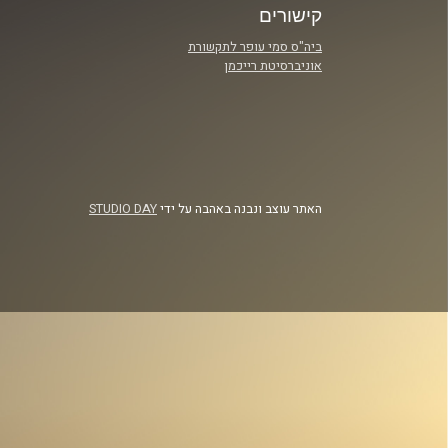
קישורים
ביה"ס סמי עופר לתקשורת
אוניברסיטת רייכמן
האתר עוצב ונבנה באהבה על ידי
STUDIO DAY