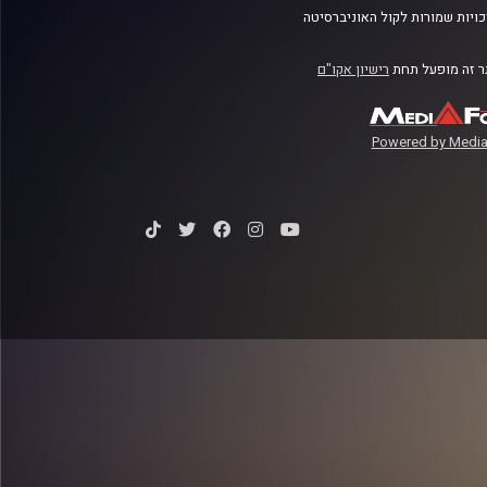
ויות שמורות לקול האוניברסיטה
 זה מופעל תחת
רישיון אקו"ם
Powered by Media