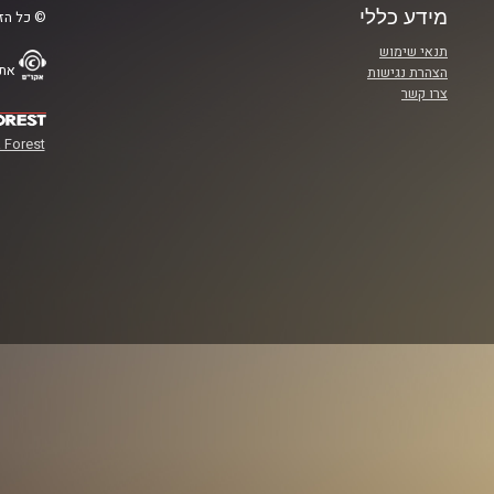
מידע כללי
© כל הזכ
תנאי שימוש
אתר
הצהרת נגישות
צרו קשר
 Forest