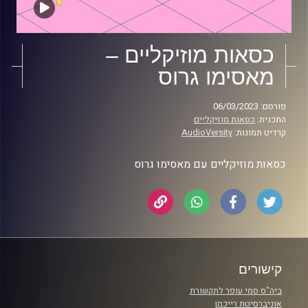
כסאות מוזיקליים –
מאסימו גרוס
פורסם: 06/03/2023
התכנית:
כסאות מוזיקליים
קרדיט תמונות:
AudioVersity
כסאות מוזיקליים עם מאסימו גרוס
קישורים
ביה"ס סמי עופר לתקשורת
אוניברסיטת רייכמן