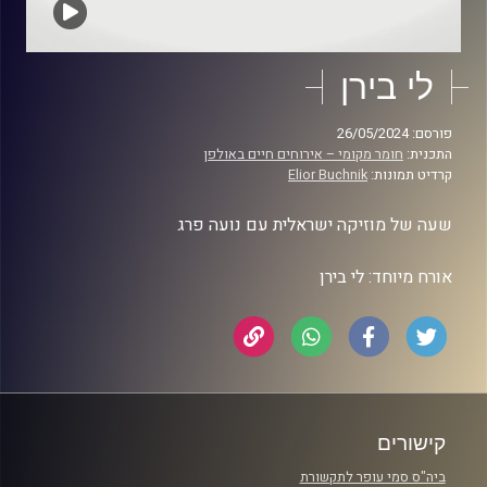
לי בירן
פורסם: 26/05/2024
התכנית:
חומר מקומי – אירוחים חיים באולפן
קרדיט תמונות:
Elior Buchnik
שעה של מוזיקה ישראלית עם נועה פרג
אורח מיוחד: לי בירן
קישורים
ביה"ס סמי עופר לתקשורת