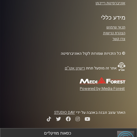
אוניברסיטת רייכמן
מידע כללי
תנאי שימוש
הצהרת נגישות
צרו קשר
© כל הזכויות שמורות לקול האוניברסיטה
אתר זה מופעל תחת
רישיון אקו"ם
Powered by Media Forest
האתר עוצב ונבנה באהבה על ידי
STUDIO DAY
כסאות מוזיקליים