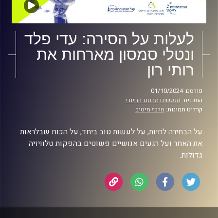
לעלות על הסירה: עדי פלד
ונטלי סמסון מארחות את
רותי רון
פורסם: 01/10/2024
התכנית:
מפגשים מהסוג החיובי
קרדיט תמונות:
מרכז מיטיב
על הבחירה לחיות, על לעשות טוב ביחד, על הכוח שבלראות
את האחר ועל רגעים אנושיים פשוטים בהפקות טלוויזיה
גדולות.