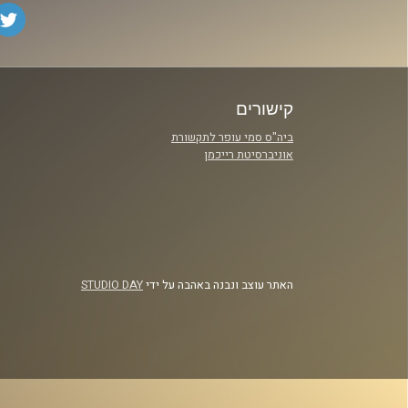
קישורים
ביה"ס סמי עופר לתקשורת
אוניברסיטת רייכמן
האתר עוצב ונבנה באהבה על ידי
STUDIO DAY