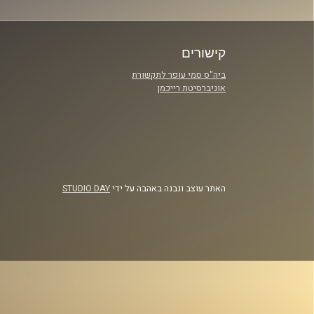
קישורים
ביה"ס סמי עופר לתקשורת
אוניברסיטת רייכמן
האתר עוצב ונבנה באהבה על ידי
STUDIO DAY