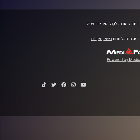
ויות שמורות לקול האוניברסיטה
 זה מופעל תחת
רישיון אקו"ם
Powered by Media