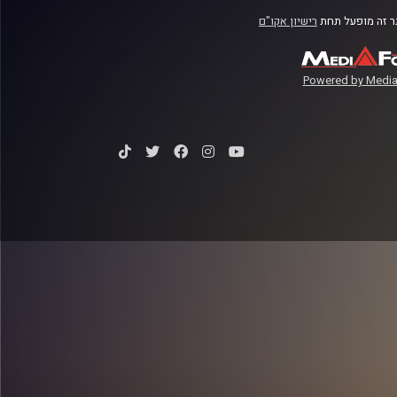
 זה מופעל תחת
רישיון אקו"ם
Powered by Media