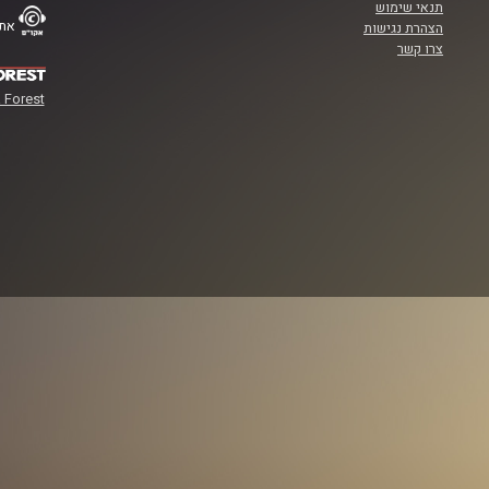
תנאי שימוש
אתר
הצהרת נגישות
צרו קשר
 Forest