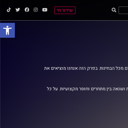
שידור חי
פתח סרגל
ם מכל הבחינות. בפרק הזה אנחנו מוציאים את
ושנאה בין מתחרים וחוסר מקצועיות. על כל