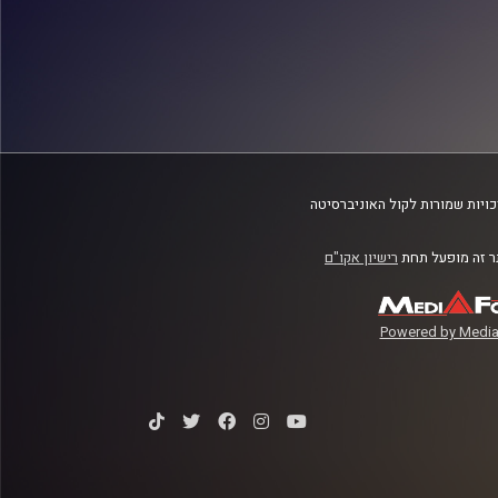
ויות שמורות לקול האוניברסיטה
 זה מופעל תחת
רישיון אקו"ם
Powered by Media