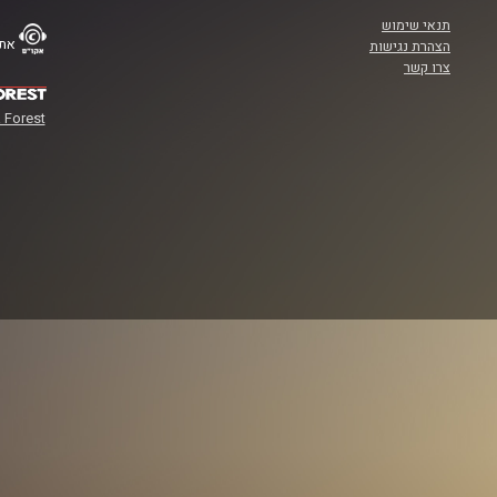
תנאי שימוש
אתר
הצהרת נגישות
צרו קשר
 Forest