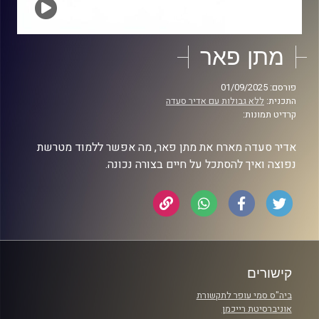
מתן פאר
פורסם: 01/09/2025
התכנית:
ללא גבולות עם אדיר סעדה
קרדיט תמונות:
אדיר סעדה מארח את מתן פאר, מה אפשר ללמוד מטרשת
נפוצה ואיך להסתכל על חיים בצורה נכונה.
קישורים
ביה"ס סמי עופר לתקשורת
אוניברסיטת רייכמן