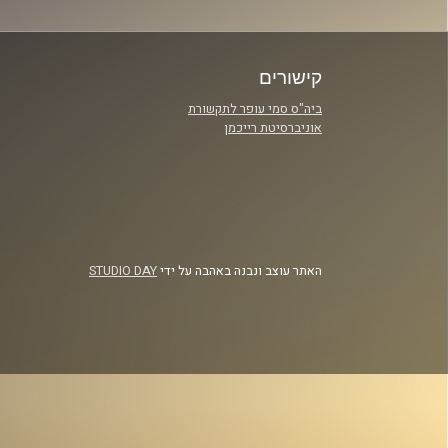
קישורים
ביה"ס סמי עופר לתקשורת
אוניברסיטת רייכמן
האתר עוצב ונבנה באהבה על ידי
STUDIO DAY