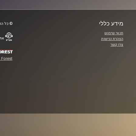
מידע כללי
© כל הזכ
תנאי שימוש
אתר
הצהרת נגישות
צרו קשר
 Forest