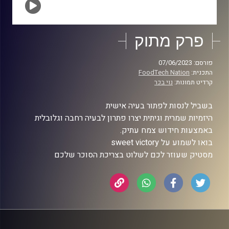
פרק מתוק
פורסם: 07/06/2023
התכנית:
FoodTech Nation
קרדיט תמונות:
נוי בכר
בשביל לנסות לפתור בעיה אישית
היזמיות שמרית וגיתית יצרו פתרון לבעיה רחבה וגלובלית
באמצעות חידוש צמח עתיק.
בואו לשמוע על sweet victory
מסטיק שעוזר לכם לשלוט בצריכת הסוכר שלכם