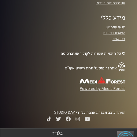
אוניברסיטת רייכמן
מידע כללי
תנאי שימוש
הצהרת נגישות
צרו קשר
© כל הזכויות שמורות לקול האוניברסיטה
אתר זה מופעל תחת
רישיון אקו"ם
Powered by Media Forest
האתר עוצב ונבנה באהבה על ידי
STUDIO DAY
בלנדר