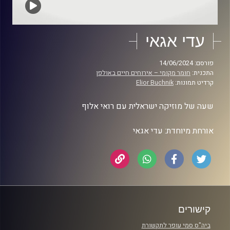
עדי אגאי
פורסם: 14/06/2024
התכנית:
חומר מקומי – אירוחים חיים באולפן
קרדיט תמונות:
Elior Buchnik
שעה של מוזיקה ישראלית עם רואי אלוף
אורחת מיוחדת: עדי אגאי
קישורים
ביה"ס סמי עופר לתקשורת