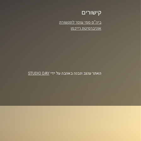
קישורים
ביה"ס סמי עופר לתקשורת
אוניברסיטת רייכמן
האתר עוצב ונבנה באהבה על ידי
STUDIO DAY