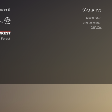
מידע כללי
© כל הזכ
תנאי שימוש
אתר
הצהרת נגישות
צרו קשר
 Forest