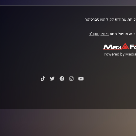
ויות שמורות לקול האוניברסיטה
 זה מופעל תחת
רישיון אקו"ם
Powered by Media