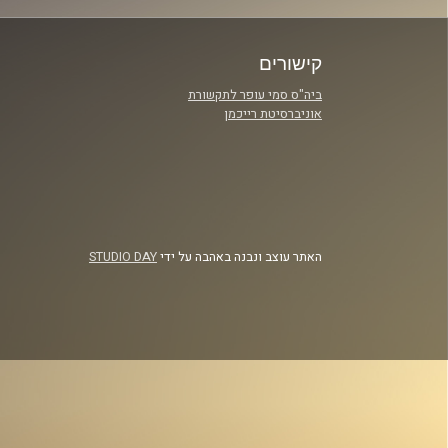
קישורים
ביה"ס סמי עופר לתקשורת
אוניברסיטת רייכמן
האתר עוצב ונבנה באהבה על ידי
STUDIO DAY