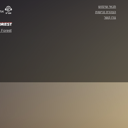
תנאי שימוש
אתר
הצהרת נגישות
צרו קשר
 Forest