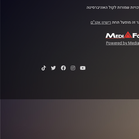
ויות שמורות לקול האוניברסיטה
 זה מופעל תחת
רישיון אקו"ם
Powered by Media