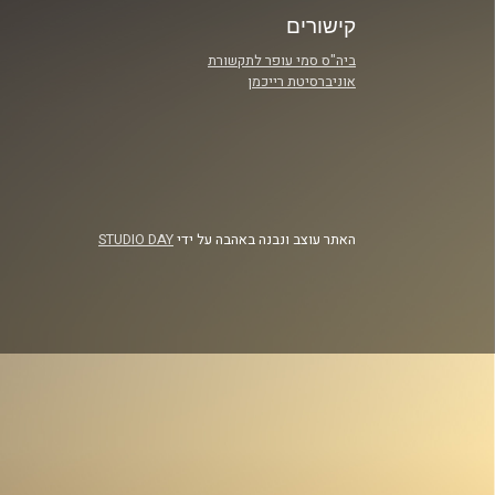
קישורים
ביה"ס סמי עופר לתקשורת
אוניברסיטת רייכמן
האתר עוצב ונבנה באהבה על ידי
STUDIO DAY