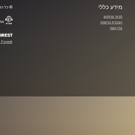
מידע כללי
© כל הזכ
תנאי שימוש
אתר
הצהרת נגישות
צרו קשר
 Forest