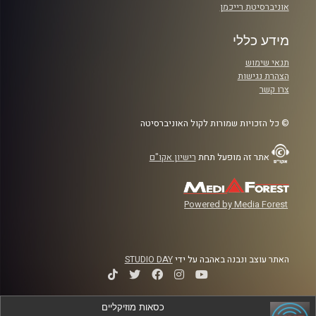
אוניברסיטת רייכמן
מידע כללי
תנאי שימוש
הצהרת נגישות
צרו קשר
© כל הזכויות שמורות לקול האוניברסיטה
אתר זה מופעל תחת
רישיון אקו"ם
Powered by Media Forest
האתר עוצב ונבנה באהבה על ידי
STUDIO DAY
כסאות מוזיקליים