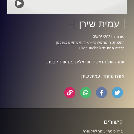
עמית שירן
פורסם: 03/03/2024
התכנית:
חומר מקומי – אירוחים חיים באולפן
קרדיט תמונות:
Elior Buchnik
שעה של מוזיקה ישראלית עם שיר לבער.
אורח מיוחד: עמית שירן
קישורים
ביה"ס סמי עופר לתקשורת