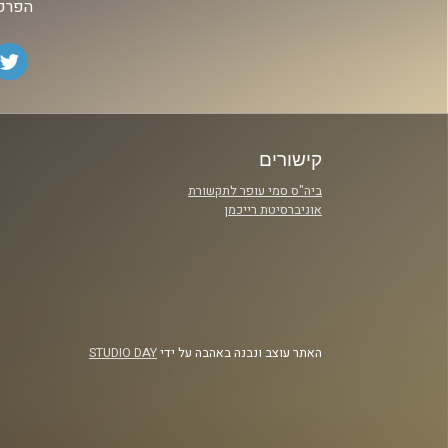
הפרק 
קישורים
ביה"ס סמי עופר לתקשורת
אוניברסיטת רייכמן
האתר עוצב ונבנה באהבה על ידי
STUDIO DAY