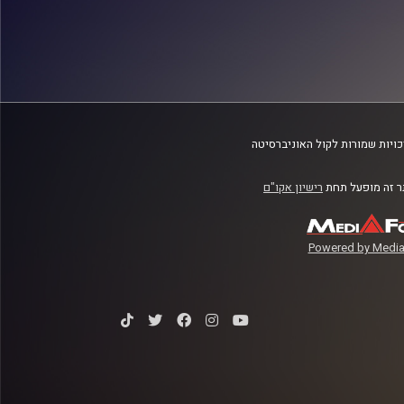
ויות שמורות לקול האוניברסיטה
 זה מופעל תחת
רישיון אקו"ם
Powered by Media