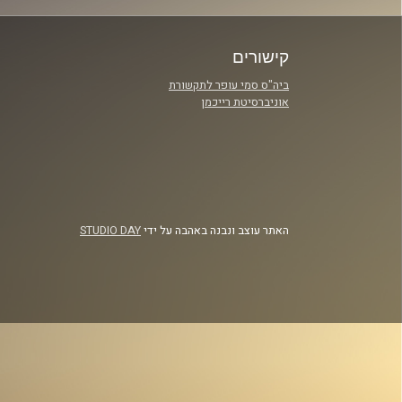
קישורים
ביה"ס סמי עופר לתקשורת
אוניברסיטת רייכמן
האתר עוצב ונבנה באהבה על ידי
STUDIO DAY