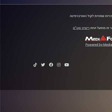
ויות שמורות לקול האוניברסיטה
 זה מופעל תחת
רישיון אקו"ם
Powered by Media