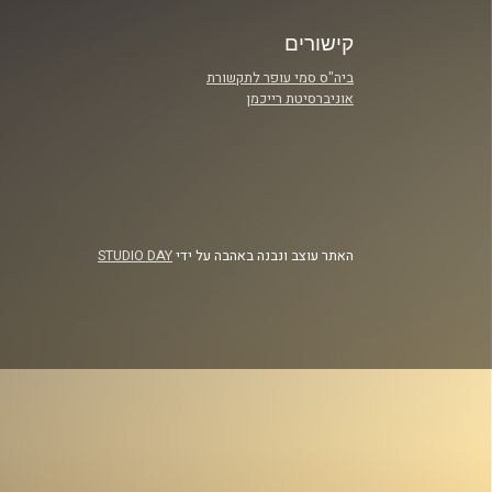
קישורים
ביה"ס סמי עופר לתקשורת
אוניברסיטת רייכמן
האתר עוצב ונבנה באהבה על ידי
STUDIO DAY