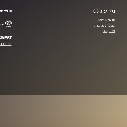
מידע כללי
© כל הזכ
תנאי שימוש
אתר
הצהרת נגישות
צרו קשר
 Forest