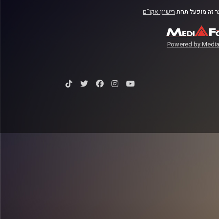
 זה מופעל תחת
רישיון אקו"ם
Powered by Media