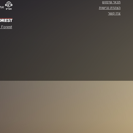
תנאי שימוש
אתר
הצהרת נגישות
צרו קשר
 Forest