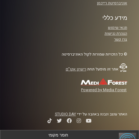
אוניברסיטת רייכמן
מידע כללי
תנאי שימוש
הצהרת נגישות
צרו קשר
© כל הזכויות שמורות לקול האוניברסיטה
אתר זה מופעל תחת
רישיון אקו"ם
Powered by Media Forest
האתר עוצב ונבנה באהבה על ידי
STUDIO DAY
חומר מקומי