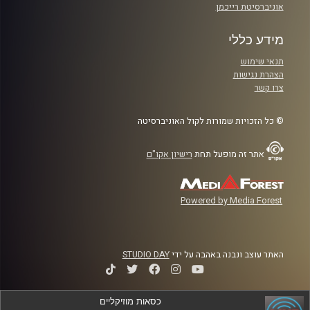
אוניברסיטת רייכמן
מידע כללי
תנאי שימוש
הצהרת נגישות
צרו קשר
© כל הזכויות שמורות לקול האוניברסיטה
אתר זה מופעל תחת
רישיון אקו"ם
Powered by Media Forest
האתר עוצב ונבנה באהבה על ידי
STUDIO DAY
כסאות מוזיקליים