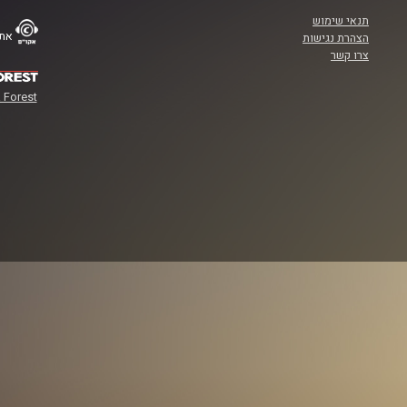
תנאי שימוש
אתר
הצהרת נגישות
צרו קשר
 Forest