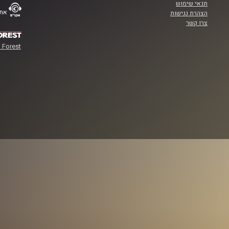
תנאי שימוש
אתר
הצהרת נגישות
צרו קשר
 Forest