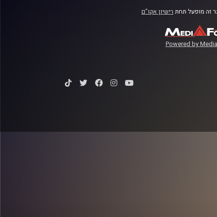
 זה מופעל תחת
רישיון אקו"ם
Powered by Media