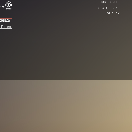
תנאי שימוש
אתר
הצהרת נגישות
צרו קשר
 Forest