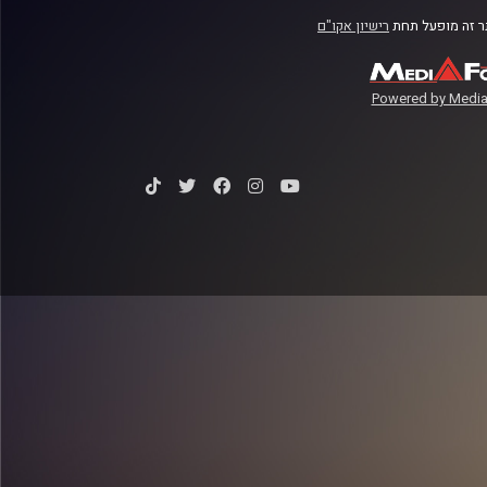
 זה מופעל תחת
רישיון אקו"ם
Powered by Media