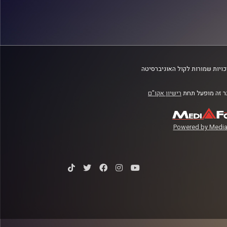
ויות שמורות לקול האוניברסיטה
 זה מופעל תחת
רישיון אקו"ם
Powered by Media