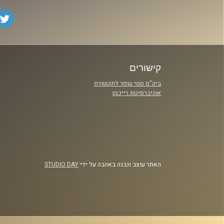
קישורים
ביה"ס סמי עופר לתקשורת
אוניברסיטת רייכמן
האתר עוצב ונבנה באהבה על ידי
STUDIO DAY