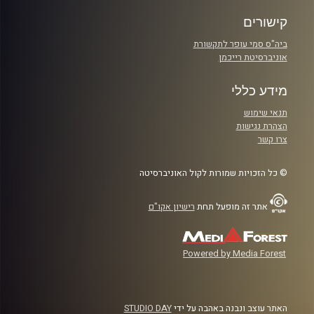
קישורים
ביה"ס סמי עופר לתקשורת
אוניברסיטת רייכמן
מידע כללי
תנאי שימוש
הצהרת נגישות
צרו קשר
© כל הזכויות שמורות לקול האוניברסיטה
אתר זה מופעל תחת
רישיון אקו"ם
Powered by Media Forest
האתר עוצב ונבנה באהבה על ידי
STUDIO DAY