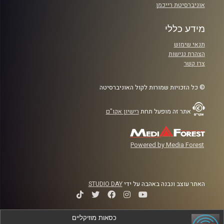
אוניברסיטת רייכמן
מידע כללי
תנאי שימוש
הצהרת נגישות
צרו קשר
© כל הזכויות שמורות לקול האוניברסיטה
אתר זה מופעל תחת
רישיון אקו"ם
Powered by Media Forest
האתר עוצב ונבנה באהבה על ידי
STUDIO DAY
כסאות מוזיקליים