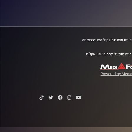
ויות שמורות לקול האוניברסיטה
 זה מופעל תחת
רישיון אקו"ם
Powered by Media