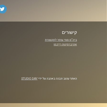
קישורים
ביה"ס סמי עופר לתקשורת
אוניברסיטת רייכמן
האתר עוצב ונבנה באהבה על ידי
STUDIO DAY