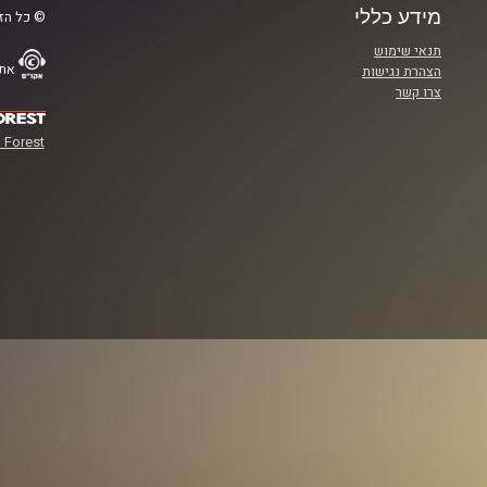
מידע כללי
© כל הזכ
תנאי שימוש
אתר
הצהרת נגישות
צרו קשר
 Forest