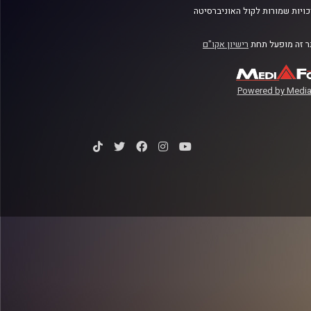
ויות שמורות לקול האוניברסיטה
 זה מופעל תחת
רישיון אקו"ם
Powered by Media