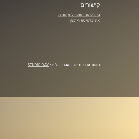
קישורים
ביה"ס סמי עופר לתקשורת
אוניברסיטת רייכמן
האתר עוצב ונבנה באהבה על ידי
STUDIO DAY