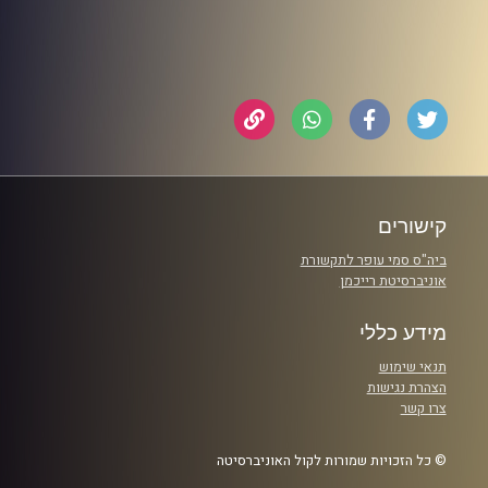
קישורים
ביה"ס סמי עופר לתקשורת
אוניברסיטת רייכמן
מידע כללי
תנאי שימוש
הצהרת נגישות
צרו קשר
© כל הזכויות שמורות לקול האוניברסיטה