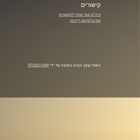
קישורים
ביה"ס סמי עופר לתקשורת
אוניברסיטת רייכמן
האתר עוצב ונבנה באהבה על ידי
STUDIO DAY