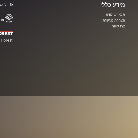
מידע כללי
© כל הזכ
תנאי שימוש
אתר
הצהרת נגישות
צרו קשר
 Forest