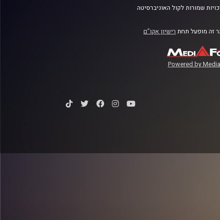
ויות שמורות לקול האוניברסיטה
 זה מופעל תחת
רישיון אקו"ם
Powered by Media