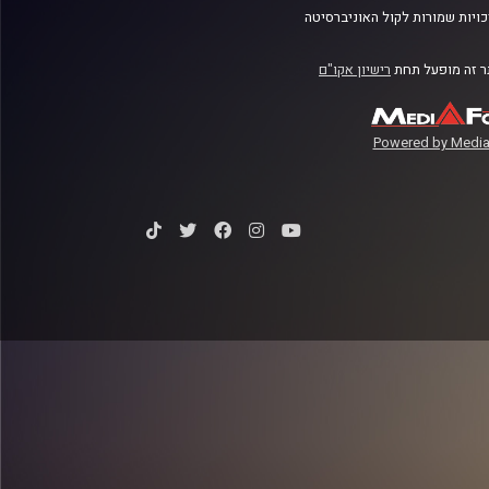
ויות שמורות לקול האוניברסיטה
 זה מופעל תחת
רישיון אקו"ם
Powered by Media