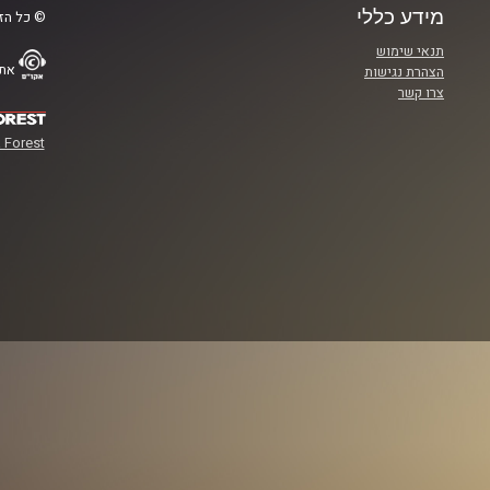
מידע כללי
© כל הזכ
תנאי שימוש
אתר
הצהרת נגישות
צרו קשר
 Forest