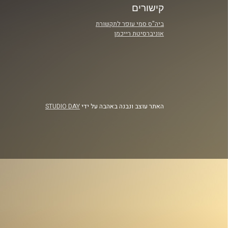
קישורים
ביה"ס סמי עופר לתקשורת
אוניברסיטת רייכמן
האתר עוצב ונבנה באהבה על ידי
STUDIO DAY