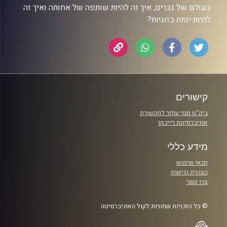
בעולם של גברים, איך זה להיות שותפה של אחותה ואיך זה
להיות יזמת בזוגיות?
קישורים
ביה"ס סמי עופר לתקשורת
אוניברסיטת רייכמן
מידע כללי
תנאי שימוש
הצהרת נגישות
צרו קשר
© כל הזכויות שמורות לקול האוניברסיטה