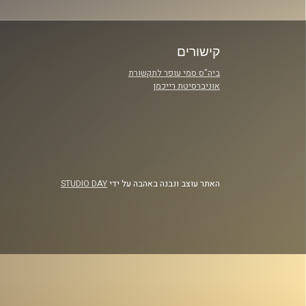
קישורים
ביה"ס סמי עופר לתקשורת
אוניברסיטת רייכמן
האתר עוצב ונבנה באהבה על ידי
STUDIO DAY