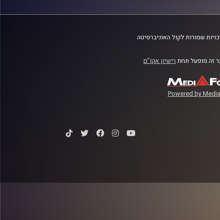
ויות שמורות לקול האוניברסיטה
 זה מופעל תחת
רישיון אקו"ם
Powered by Media