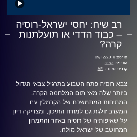
רב שיח: יחסי ישראל-רוסיה
– כבוד הדדי או תועלתנות
קרה?
פורסם: 09/12/2018
התכנית:
הזירה
קרדיט תמונות:
AEI
צבא רוסיה פתח השבוע בתרגיל צבאי הגדול
ביותר שלה מאז תום המלחמה הקרה.
המתיחות המתמשכת של הקרמלין עם
המערב זולגת גם למזרח התיכון, ומצדיקה דיון
על שאיפותיה של רוסיה באזור והתמרון
המחושב של ישראל מולה.