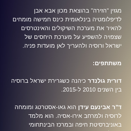
מגזין "הזירה" בהוצאת מכון אבא אבן
לדיפלומטיה בינלאומית כינס חמישה מומחים
להאיר את מערכת השיקולים והאינטרסים
שצפויה להשפיע על מערכת היחסים של
ישראל ורוסיה ולהעריך לאן מועדות פניה.
משתתפים
:
דורית גולנדר
כיהנה כשגרירת ישראל ברוסיה
בין השנים 2010 ל-2015
.
ד"ר אבינעם עידן
הוא גאו-אסטרטג ומומחה
לרוסיה ולמרחב אירו-אסיה. הוא מלמד
באוניברסיטת חיפה ובמרכז הבינתחומי