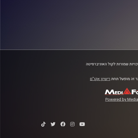
ויות שמורות לקול האוניברסיטה
 זה מופעל תחת
רישיון אקו"ם
Powered by Media