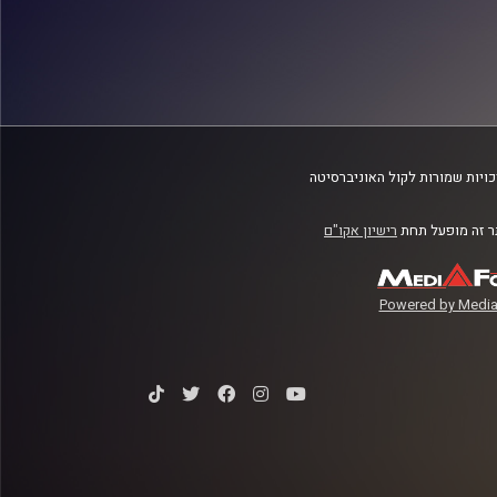
ויות שמורות לקול האוניברסיטה
 זה מופעל תחת
רישיון אקו"ם
Powered by Media