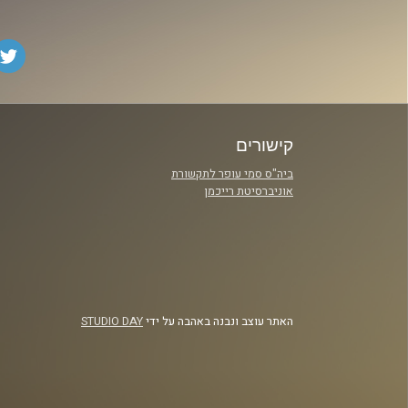
קישורים
ביה"ס סמי עופר לתקשורת
אוניברסיטת רייכמן
האתר עוצב ונבנה באהבה על ידי
STUDIO DAY