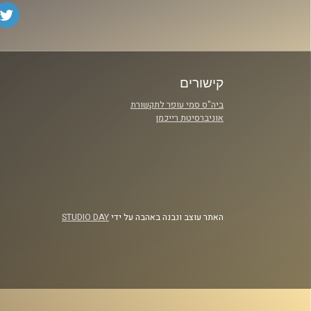
קישורים
ביה"ס סמי עופר לתקשורת
אוניברסיטת רייכמן
האתר עוצב ונבנה באהבה על ידי
STUDIO DAY