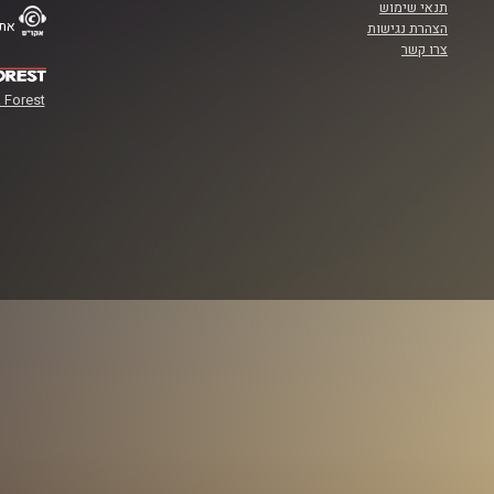
תנאי שימוש
אתר
הצהרת נגישות
צרו קשר
 Forest