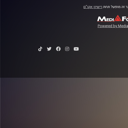
 זה מופעל תחת
רישיון אקו"ם
Powered by Media