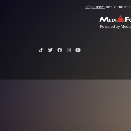
 זה מופעל תחת
רישיון אקו"ם
Powered by Media