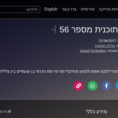
חיפוש:
יות מוזיקה
אודותינו
צרו קשר
English
תוכנית מספר 56
22
:
צלילה חופשית
תמונות:
Daniel Torobekov
מהרי לוקח אותנו למסע מוזיקלי תת ימי ותת הכרתי בן שעתיים בין צלילים,
מידע כללי
© כל הזכ