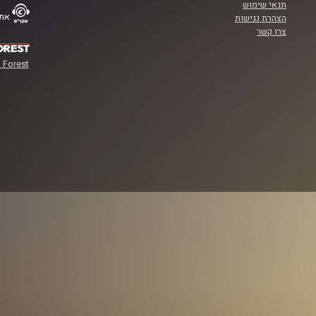
תנאי שימוש
אתר
הצהרת נגישות
צרו קשר
 Forest